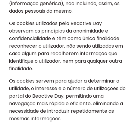
(informação genérica), não incluindo, assim, os
dados pessoais do mesmo.
Os cookies utilizados pelo Beactive Day
observam os princípios da anonimidade e
confidencialidade e têm como única finalidade
reconhecer o utilizador, não sendo utilizados em
caso algum para recolherem informação que
identifique o utilizador, nem para qualquer outra
finalidade.
Os cookies servem para ajudar a determinar a
utilidade, o interesse e o número de utilizações do
portal do Beactive Day, permitindo uma
navegação mais rápida e eficiente, eliminando a
necessidade de introduzir repetidamente as
mesmas informações.