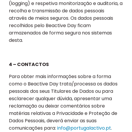
(logging) e respetiva monitorização e auditoria, a
recolha e transmissão de dados pessoais
através de meios seguros. Os dados pessoais
recolhidos pelo Beactive Day ficam
armazenados de forma segura nos sistemas
desta.
4 – CONTACTOS
Para obter mais informações sobre a forma
como o Beactive Day trata/processa os dados
pessoais dos seus Titulares de Dados ou para
esclarecer qualquer dúvida, apresentar uma
reclamação ou deixar comentários sobre
matérias relativas a Privacidade e Proteção de
Dados Pessoais, deverá enviar as suas
comunicações para:
info@portugalactivo.pt
.