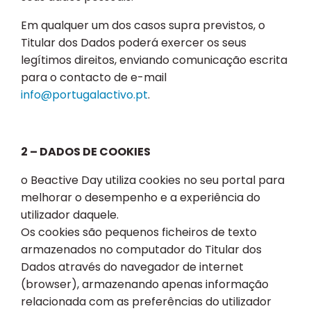
Em qualquer um dos casos supra previstos, o
Titular dos Dados poderá exercer os seus
legítimos direitos, enviando comunicação escrita
para o contacto de e-mail
info@portugalactivo.pt
.
2 – DADOS DE COOKIES
o Beactive Day utiliza cookies no seu portal para
melhorar o desempenho e a experiência do
utilizador daquele.
Os cookies são pequenos ficheiros de texto
armazenados no computador do Titular dos
Dados através do navegador de internet
(browser), armazenando apenas informação
relacionada com as preferências do utilizador