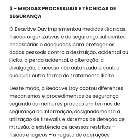
3 – MEDIDAS PROCESSUAIS E TÉCNICAS DE
SEGURANÇA
O Beactive Day implementou medidas técnicas,
físicas, organizativas e de segurança suficientes,
necessárias e adequadas para proteger os
dados pessoais contra a destruição, acidental ou
ilícita, a perda acidental, a alteração, a
divulgação, o acesso não autorizado e contra
qualquer outra forma de tratamento ilícito.
Deste modo, o Beactive Day adotou diferentes
mecanismos e procedimentos de segurança,
seguindo as melhores práticas em termos de
segurança da informação, designadamente a
utilização de firewalls e sistemas de deteção de
intrusão, a existência de acessos restritos –
físicos e lógicos – o registo de operações