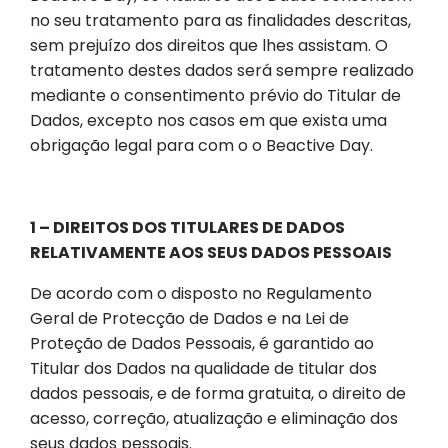
no seu tratamento para as finalidades descritas,
sem prejuízo dos direitos que lhes assistam. O
tratamento destes dados será sempre realizado
mediante o consentimento prévio do Titular de
Dados, excepto nos casos em que exista uma
obrigação legal para com o o Beactive Day.
1 – DIREITOS DOS TITULARES DE DADOS
RELATIVAMENTE AOS SEUS DADOS PESSOAIS
De acordo com o disposto no Regulamento
Geral de Protecção de Dados e na Lei de
Proteção de Dados Pessoais, é garantido ao
Titular dos Dados na qualidade de titular dos
dados pessoais, e de forma gratuita, o direito de
acesso, correção, atualização e eliminação dos
seus dados pessoais.