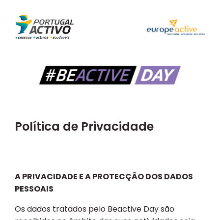
Política de Privacidade
A PRIVACIDADE E A PROTECÇÃO DOS DADOS
PESSOAIS
Os dados tratados pelo Beactive Day são