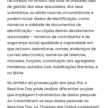
recolhidos no âmbito das suas actividades seja
de gestão dos seus associados, dos seus
voluntários, ou ainda noutras circunstâncias e
podem incluir dados de identificação, como
números e validade de documentos de
identificação – ou cópias destes devidamente
autorizadas – números de contribuinte e de
segurança social, qualidade e capacidade em
que actuam, assinaturas, nomes, endereços de
correio electrónico, números de telefone,
moradas, funções, constituição dos agregados
familiares, estados civis, habilitações literárias, e
ou IBANs.
No âmbito da prossecução dos seus fins, o
Beactive Day pode realizar diferentes acções
que impliquem tratamentos de dados pessoais.
Ao transmitirem os seus dados pessoais ao
Beactive Day, os Titulares dos Dados consentem